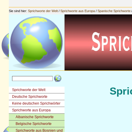
Sie sind hier:
Sprichworte der Welt
/
Sprichworte aus Europa
/
Spanische Sprichworte
Spri
Sprichworte der Welt
Deutsche Sprichworte
Keine deutschen Sprichwörter
Sprichworte aus Europa
Albanische Sprichworte
Belgische Sprichworte
Sprichworte aus Bosnien und