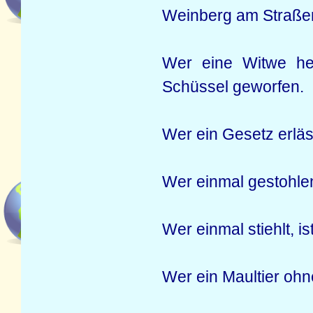
Weinberg am Straßenr
Wer eine Witwe hei
Schüssel geworfen.
Wer ein Gesetz erläs
Wer einmal gestohlen
Wer einmal stiehlt, is
Wer ein Maultier oh