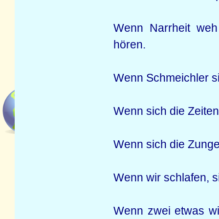
Wenn Narrheit weh
hören.
Wenn Schmeichler si
Wenn sich die Zeiten
Wenn sich die Zunge
Wenn wir schlafen, si
Wenn zwei etwas wis