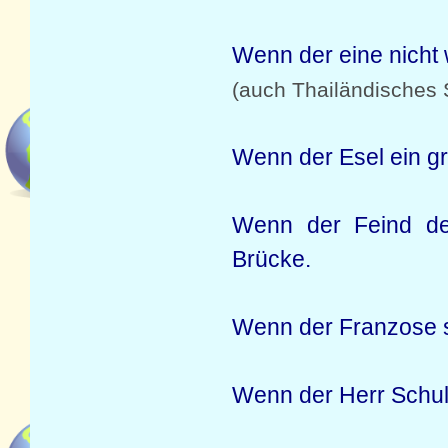
Wenn der eine nicht w
(auch Thailändisches 
Wenn der Esel ein groß
Wenn der Feind de
Brücke.
Wenn der Franzose sc
Wenn der Herr Schuld