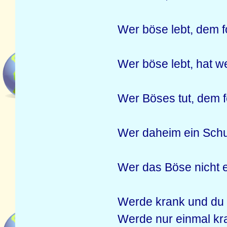
Wer böse lebt, dem fo
Wer böse lebt, hat 
Wer Böses tut, dem f
Wer daheim ein Schuft
Wer das Böse nicht e
Werde krank und du w
Werde nur einmal kra