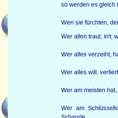
so werden es gleich 
Wen sie fürchten, de
Wer allen traut, irrt
Wer alles verzeiht, h
Wer alles will, verliert
Wer am meisten hat, 
Wer am Schlüssello
Schande.