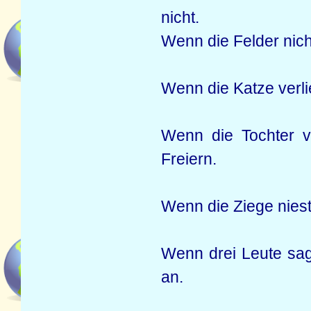
nicht.
Wenn die Felder nicht
Wenn die Katze verlieb
Wenn die Tochter v
Freiern.
Wenn die Ziege niest
Wenn drei Leute sag
an.