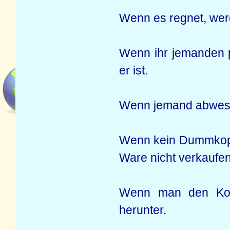
Wenn es regnet, werd
Wenn ihr jemanden pr
er ist.
Wenn jemand abwesen
Wenn kein Dummkopf 
Ware nicht verkaufen
Wenn man den Kopf 
herunter.