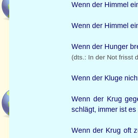
Wenn der Himmel eins
Wenn der Himmel ein
Wenn der Hunger brenn
(dts.: In der Not frisst
Wenn der Kluge nich
Wenn der Krug gege
schlägt, immer ist es
Wenn der Krug oft z