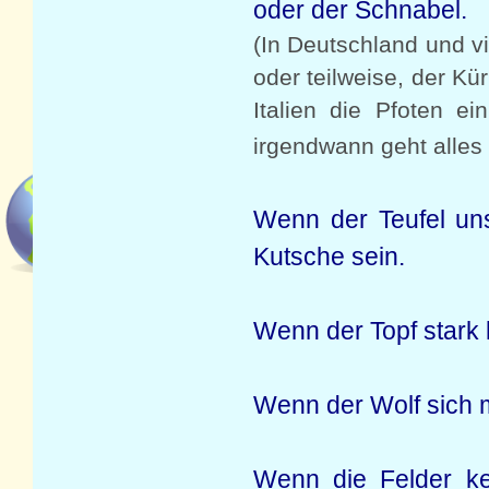
oder der Schnabel.
(In Deutschland und v
oder teilweise, der Kü
Italien die Pfoten e
irgendwann geht alles
Wenn der Teufel un
Kutsche sein.
Wenn der Topf stark 
Wenn der Wolf sich m
Wenn die Felder ke