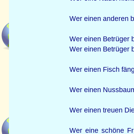
Wer einen anderen bem
Wer einen Betrüger 
Wer einen Betrüger b
Wer einen Fisch fängt
Wer einen Nussbaum 
Wer einen treuen Dien
Wer eine schöne Fr