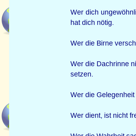
Wer dich ungewöhnlic
hat dich nötig.
Wer die Birne versc
Wer die Dachrinne n
setzen.
Wer die Gelegenheit 
Wer dient, ist nicht fre