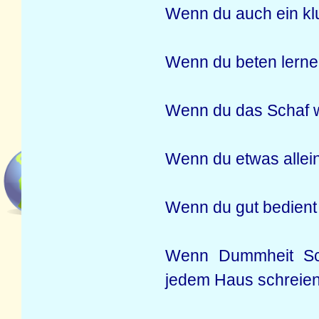
Wenn du auch ein klu
Wenn du beten lernen
Wenn du das Schaf wi
Wenn du etwas allein
Wenn du gut bedient s
Wenn Dummheit Sch
jedem Haus schreien