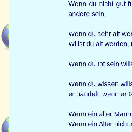
Wenn du nicht gut fü
andere sein.
Wenn du sehr alt wer
Willst du alt werden,
Wenn du tot sein wil
Wenn du wissen willst
er handelt, wenn er G
Wenn ein alter Mann n
Wenn ein Alter nicht