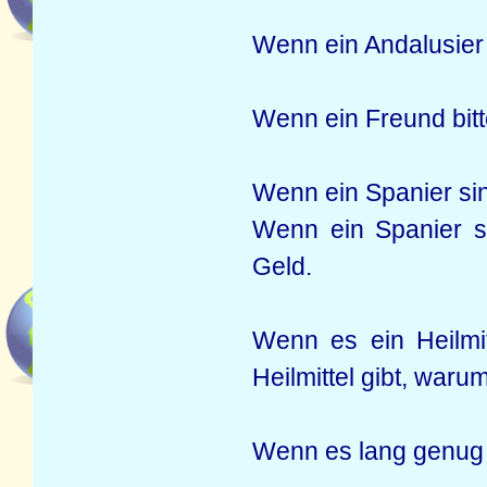
Wenn ein Andalusier 
Wenn ein Freund bitt
Wenn ein Spanier sing
Wenn ein Spanier si
Geld.
Wenn es ein Heilmi
Heilmittel gibt, waru
Wenn es lang genug au