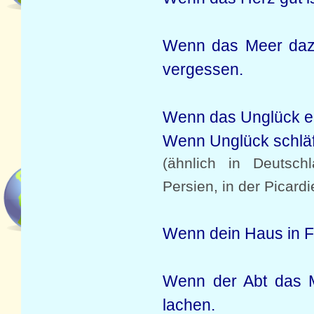
Wenn das Meer dazw
vergessen.
Wenn das Unglück ei
Wenn Unglück schläf
(ähnlich in Deutschl
Persien, in der Picar
Wenn dein Haus in F
Wenn der Abt das M
lachen.